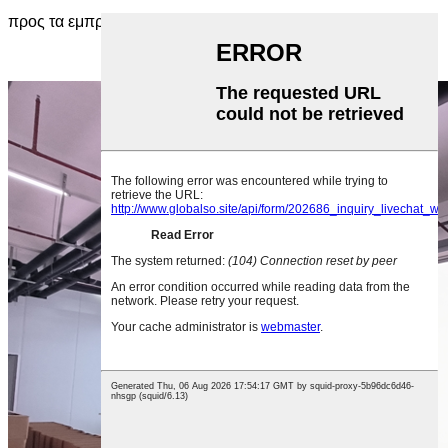
προς τα εμπρός.