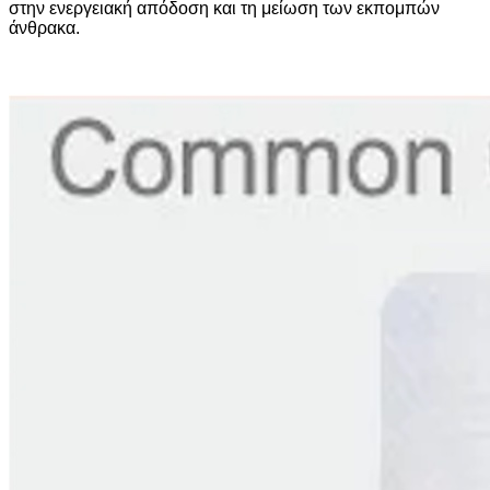
στην ενεργειακή απόδοση και τη μείωση των εκπομπών
άνθρακα.