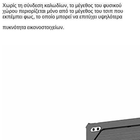
Χωρίς τη σύνδεση καλωδίων, το μέγεθος του φυσικού
χώρου περιορίζεται μόνο από το μέγεθος του τσιπ που
εκπέμπει φως, το οποίο μπορεί να επιτύχει υψηλότερα
πυκνότητα εικονοστοιχείων.