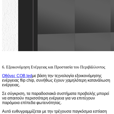
6. Εξοικονόμηση Ενέργειας και Προστασία του Περιβάλλοντος
Οθόνες COB led
με βάση την τεχνολογία εξοικονόμησης
ενέργειας flip chip, συνήθως έχουν χαμηλότερη κατανάλωση
ενέργειας.
Σε σύγκριση, τα παραδοσιακά συστήματα προβολής μπορεί
να απαιτούν περισσότερη ενέργεια για να επιτύχουν
παρόμοια επίπεδα φωτεινότητας.
Αυτό ευθυγραμμίζεται με την τρέχουσα παγκόσμια εστίαση