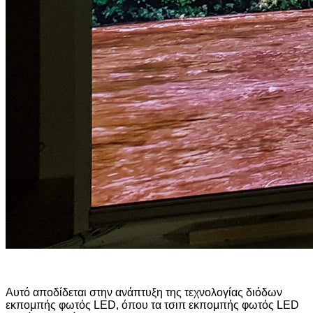
Αυτό αποδίδεται στην ανάπτυξη της τεχνολογίας διόδων
εκπομπής φωτός LED, όπου τα τσιπ εκπομπής φωτός LED