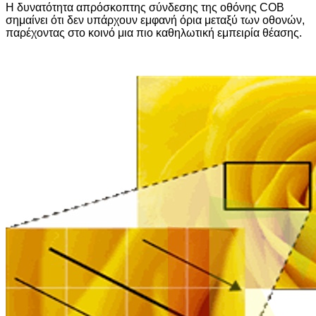
Η δυνατότητα απρόσκοπτης σύνδεσης της οθόνης COB
σημαίνει ότι δεν υπάρχουν εμφανή όρια μεταξύ των οθονών,
παρέχοντας στο κοινό μια πιο καθηλωτική εμπειρία θέασης.