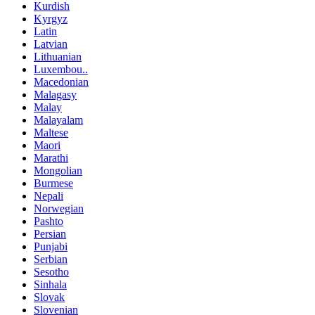
Kurdish
Kyrgyz
Latin
Latvian
Lithuanian
Luxembou..
Macedonian
Malagasy
Malay
Malayalam
Maltese
Maori
Marathi
Mongolian
Burmese
Nepali
Norwegian
Pashto
Persian
Punjabi
Serbian
Sesotho
Sinhala
Slovak
Slovenian