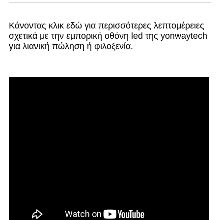
Κάνοντας κλικ εδώ για περισσότερες λεπτομέρειες
σχετικά με την εμπορική οθόνη led της yonwaytech
για λιανική πώληση ή φιλοξενία.