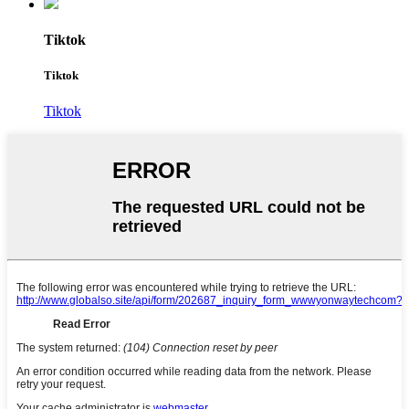
Tiktok
Tiktok
Tiktok