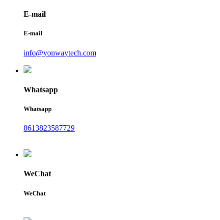
E-mail
E-mail
info@yonwaytech.com
Whatsapp
Whatsapp
8613823587729
WeChat
WeChat