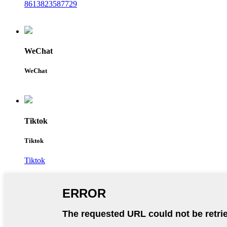
8613823587729
WeChat
WeChat
Tiktok
Tiktok
Tiktok