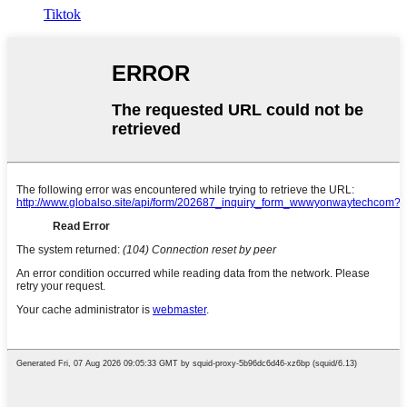
Tiktok