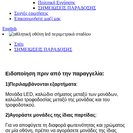
Πολιτική Εγγύησης
ΣΗΜΕΙΩΣΕΙΣ ΠΑΡΑΔΟΣΗΣ
Συχνές ερωτήσεις
Επικοινωνήστε μαζί μας
English
Σπίτι
ΣΗΜΕΙΩΣΕΙΣ ΠΑΡΑΔΟΣΗΣ
Ειδοποίηση πριν από την παραγγελία:
1)
Περιλαμβάνονται εξαρτήματα
:
Μονάδα LED, καλώδιο σήματος μεταξύ των μονάδων,
καλώδιο τροφοδοσίας μεταξύ της μονάδας και του
τροφοδοτικού.
2)
Αγοράστε μονάδες της ίδιας παρτίδας
:
Για να αποφύγετε τη διαφορά φωτεινότητας και χρώματος
σε μία οθόνη, πρέπει να αγοράσετε μονάδες της ίδιας