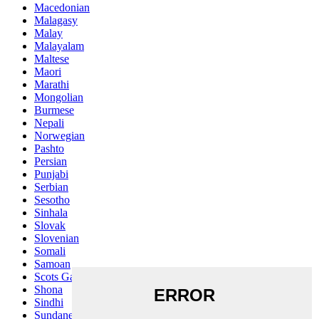
Macedonian
Malagasy
Malay
Malayalam
Maltese
Maori
Marathi
Mongolian
Burmese
Nepali
Norwegian
Pashto
Persian
Punjabi
Serbian
Sesotho
Sinhala
Slovak
Slovenian
Somali
Samoan
Scots Gaelic
Shona
Sindhi
Sundanese