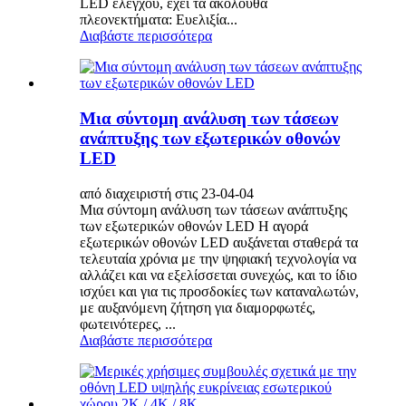
LED ελέγχου, έχει τα ακόλουθα
πλεονεκτήματα: Ευελιξία...
Διαβάστε περισσότερα
Μια σύντομη ανάλυση των τάσεων
ανάπτυξης των εξωτερικών οθονών
LED
από διαχειριστή στις 23-04-04
Μια σύντομη ανάλυση των τάσεων ανάπτυξης
των εξωτερικών οθονών LED Η αγορά
εξωτερικών οθονών LED αυξάνεται σταθερά τα
τελευταία χρόνια με την ψηφιακή τεχνολογία να
αλλάζει και να εξελίσσεται συνεχώς, και το ίδιο
ισχύει και για τις προσδοκίες των καταναλωτών,
με αυξανόμενη ζήτηση για διαμορφωτές,
φωτεινότερες, ...
Διαβάστε περισσότερα