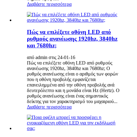
Διαβάστε περισσότερα
Πώς να επιλέξετε οθόνη LED από
ρυθμούς ανανέωσης 1920hz, 3840hz
και 7680hz;
από admin στις 24-01-16
Πώς να επιλέξετε οθόνη LED από ρυθμούς
ανανέωσης 1920hz, 3840hz και 7680hz; Ο
ρυθμός ανανέωσης είναι ο αριθμός των φορών
που η οθόνη προβολής εμφανίζεται
επανειλημμένα από την οθόνη προβολής ανά
δευτερόλεπτο και η μονάδα είναι Hz (Hertz). Ο
ρυθμός ανανέωσης είναι ένας σημαντικός
δείκτης για τον χαρακτηρισμό του μαχαιριού...
Διαβάστε περισσότερα