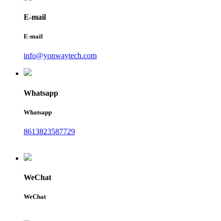
E-mail
E-mail
info@yonwaytech.com
Whatsapp
Whatsapp
8613823587729
WeChat
WeChat