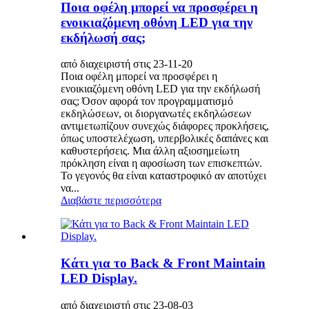
Ποια οφέλη μπορεί να προσφέρει η
ενοικιαζόμενη οθόνη LED για την
εκδήλωσή σας;
από διαχειριστή στις 23-11-20
Ποια οφέλη μπορεί να προσφέρει η
ενοικιαζόμενη οθόνη LED για την εκδήλωσή
σας; Όσον αφορά τον προγραμματισμό
εκδηλώσεων, οι διοργανωτές εκδηλώσεων
αντιμετωπίζουν συνεχώς διάφορες προκλήσεις,
όπως υποστελέχωση, υπερβολικές δαπάνες και
καθυστερήσεις. Μια άλλη αξιοσημείωτη
πρόκληση είναι η αφοσίωση των επισκεπτών.
Το γεγονός θα είναι καταστροφικό αν αποτύχει
να...
Διαβάστε περισσότερα
Κάτι για το Back & Front Maintain
LED Display.
από διαχειριστή στις 23-08-03