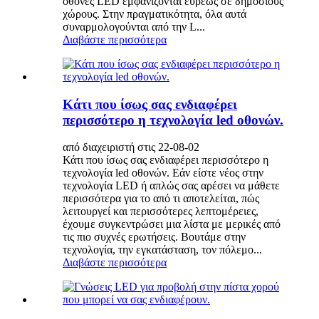
οθόνες LED εμφανίζονται ευρέως σε δημόσιους
χώρους. Στην πραγματικότητα, όλα αυτά
συναρμολογούνται από την L...
Διαβάστε περισσότερα
Κάτι που ίσως σας ενδιαφέρει
περισσότερο η τεχνολογία led οθονών.
από διαχειριστή στις 22-08-02
Κάτι που ίσως σας ενδιαφέρει περισσότερο η
τεχνολογία led οθονών. Εάν είστε νέος στην
τεχνολογία LED ή απλώς σας αρέσει να μάθετε
περισσότερα για το από τι αποτελείται, πώς
λειτουργεί και περισσότερες λεπτομέρειες,
έχουμε συγκεντρώσει μια λίστα με μερικές από
τις πιο συχνές ερωτήσεις. Βουτάμε στην
τεχνολογία, την εγκατάσταση, τον πόλεμο...
Διαβάστε περισσότερα