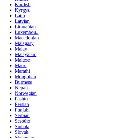
Kurdish
Kyrgyz
Latin
Latvian
Lithuanian
Luxembou..
Macedonian
Malagasy
Malay
Malayalam
Maltese
Maori
Marathi
Mongolian
Burmese
Nepali
Norwegian
Pashto
Persian
Punjabi
Serbian
Sesotho
Sinhala
Slovak
Slovenian