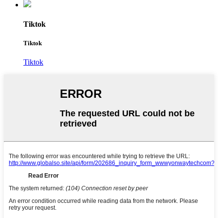
Tiktok
Tiktok
Tiktok