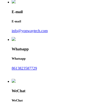
E-mail
E-mail
info@yonwaytech.com
Whatsapp
Whatsapp
8613823587729
WeChat
WeChat