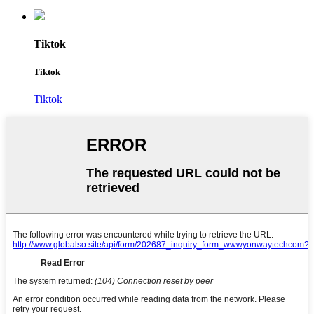
Tiktok
Tiktok
Tiktok