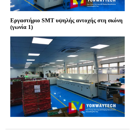
Εργαστήριο SMT υψηλής αντοχής στη σκόνη
(γωνία 1)