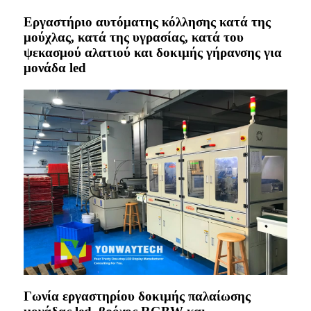
Εργαστήριο αυτόματης κόλλησης κατά της
μούχλας, κατά της υγρασίας, κατά του
ψεκασμού αλατιού και δοκιμής γήρανσης για
μονάδα led
Γωνία εργαστηρίου δοκιμής παλαίωσης