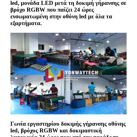
led, μονάδα LED μετά τη δοκιμή γήρανσης σε
βρόχο RGBW που παίζει 24 ώρες
ενσωματωμένη στην οθόνη led με όλα τα
εξαρτήματα.
Γωνία εργαστηρίου δοκιμής γήρανσης οθόνης
led, βρόχος RGBW και δοκιμαστική