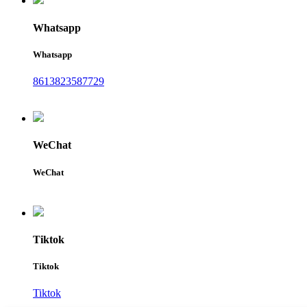
Whatsapp
Whatsapp
8613823587729
WeChat
WeChat
Tiktok
Tiktok
Tiktok