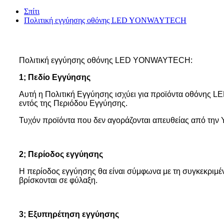
Σπίτι
Πολιτική εγγύησης οθόνης LED YONWAYTECH
Πολιτική εγγύησης οθόνης LED YONWAYTECH:
1; Πεδίο Εγγύησης
Αυτή η Πολιτική Εγγύησης ισχύει για προϊόντα οθόνης L
εντός της Περιόδου Εγγύησης.
Τυχόν προϊόντα που δεν αγοράζονται απευθείας από την 
2; Περίοδος εγγύησης
Η περίοδος εγγύησης θα είναι σύμφωνα με τη συγκεκριμέ
βρίσκονται σε φύλαξη.
3; Εξυπηρέτηση εγγύησης