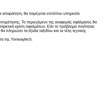
αι απαραίτητη, θα παρέχεται επιτόπου υπηρεσία
ξυπηρέτησης. Το περιεχόμενο της αναφοράς σφάλματος θα
καταρκτική κρίση σφαλμάτων. Εάν το πρόβλημα ποιότητας
α πληρώσει τα έξοδα ταξιδίου και τα τέλη τεχνικής
σία της Yonwaytech.