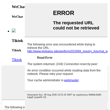
WeChat
WeChat
Tiktok
Tiktok
Tiktok