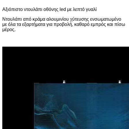
Αξιόπιστο ντουλάπι οθόνης led με λεπτό γυαλί
Ντουλάπι από κράμα αλουμινίου χύτευσης ενσωματωμένο
με όλα τα εξαρτήματα για προβολή, καθαρό εμπρός και πίσω
μέρος.