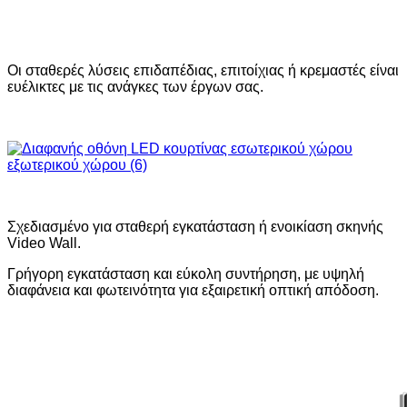
Οι σταθερές λύσεις επιδαπέδιας, επιτοίχιας ή κρεμαστές είναι
ευέλικτες με τις ανάγκες των έργων σας.
Σχεδιασμένο για σταθερή εγκατάσταση ή ενοικίαση σκηνής
Video Wall.
Γρήγορη εγκατάσταση και εύκολη συντήρηση, με υψηλή
διαφάνεια και φωτεινότητα για εξαιρετική οπτική απόδοση.