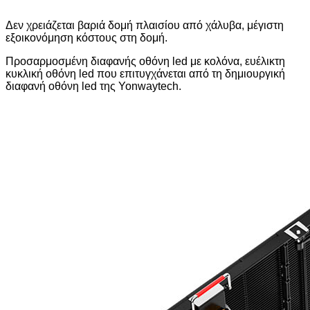
Δεν χρειάζεται βαριά δομή πλαισίου από χάλυβα, μέγιστη
εξοικονόμηση κόστους στη δομή.
Προσαρμοσμένη διαφανής οθόνη led με κολόνα, ευέλικτη
κυκλική οθόνη led που επιτυγχάνεται από τη δημιουργική
διαφανή οθόνη led της Yonwaytech.