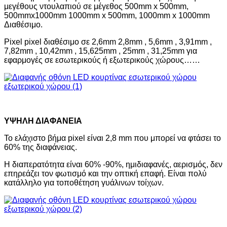
μεγέθους ντουλαπιού σε μέγεθος 500mm x 500mm,
500mmx1000mm 1000mm x 500mm, 1000mm x 1000mm
Διαθέσιμο.
Pixel pixel διαθέσιμο σε 2,6mm 2,8mm , 5,6mm , 3,91mm ,
7,82mm , 10,42mm , 15,625mm , 25mm , 31,25mm για
εφαρμογές σε εσωτερικούς ή εξωτερικούς χώρους……
ΥΨΗΛΗ ΔΙΑΦΑΝΕΙΑ
Το ελάχιστο βήμα pixel είναι 2,8 mm που μπορεί να φτάσει το
60% της διαφάνειας.
Η διαπερατότητα είναι 60% -90%, ημιδιαφανές, αερισμός, δεν
επηρεάζει τον φωτισμό και την οπτική επαφή. Είναι πολύ
κατάλληλο για τοποθέτηση γυάλινων τοίχων.