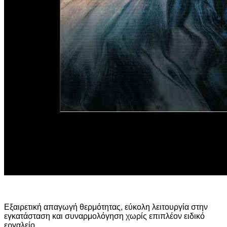
Εξαιρετική απαγωγή θερμότητας, εύκολη λειτουργία στην
εγκατάσταση και συναρμολόγηση χωρίς επιπλέον ειδικό
εργαλείο.