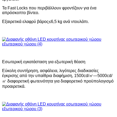
Τα Fast Locks που περιβάλλουν φροντίζουν για ένα
απρόσκοπτο βίντεο.
Εξαιρετικά ελαφρύ βάρος≤6,5 kg ανά ντουλάπι.
Εσωτερική εγκατάσταση για εξωτερική θέαση
Εύκολη συντήρηση, ασφάλεια, λιγότερες διαδικασίες
έγκρισης από την υπαίθρια διαφήμιση, 1500cd/㎡—5000cd/
㎡ διαφορετική φωτεινότητα για διαφορετικό προϋπολογισμό
προαιρετικά.