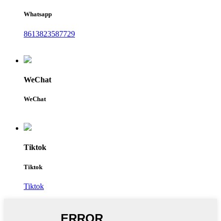
Whatsapp
8613823587729
WeChat
WeChat
Tiktok
Tiktok
Tiktok