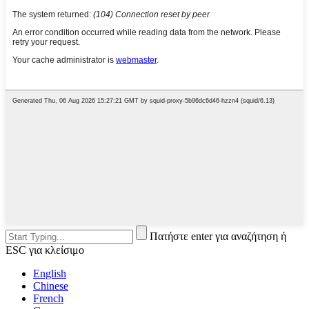
Πατήστε enter για αναζήτηση ή
ESC για κλείσιμο
English
Chinese
French