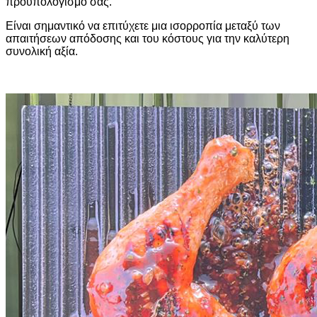
προϋπολογισμό σας.
Είναι σημαντικό να επιτύχετε μια ισορροπία μεταξύ των
απαιτήσεων απόδοσης και του κόστους για την καλύτερη
συνολική αξία.