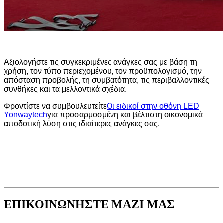
Αξιολογήστε τις συγκεκριμένες ανάγκες σας με βάση τη
χρήση, τον τύπο περιεχομένου, τον προϋπολογισμό, την
απόσταση προβολής, τη συμβατότητα, τις περιβαλλοντικές
συνθήκες και τα μελλοντικά σχέδια.
Φροντίστε να συμβουλευτείτε
Οι ειδικοί στην οθόνη LED
Yonwaytech
για προσαρμοσμένη και βέλτιστη οικονομικά
αποδοτική λύση στις ιδιαίτερες ανάγκες σας.
ΕΠΙΚΟΙΝΩΝΗΣΤΕ ΜΑΖΙ ΜΑΣ