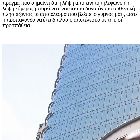
πράγμα που σημαίνει ότι η λήψη από κινητό τηλέφωνο ή η
λήψη κάμερας μπορεί να είναι όσο το δυνατόν πιο αυθεντική,
πλησιάζοντας το αποτέλεσμα που βλέπει ο γυμνός μάτι, ώστε
η προπαγάνδα να έχει διπλάσιο αποτέλεσμα με τη μισή
προσπάθεια.