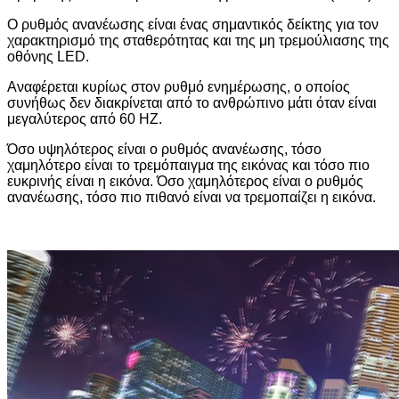
Ο ρυθμός ανανέωσης είναι ένας σημαντικός δείκτης για τον
χαρακτηρισμό της σταθερότητας και της μη τρεμούλιασης της
οθόνης LED.
Αναφέρεται κυρίως στον ρυθμό ενημέρωσης, ο οποίος
συνήθως δεν διακρίνεται από το ανθρώπινο μάτι όταν είναι
μεγαλύτερος από 60 HZ.
Όσο υψηλότερος είναι ο ρυθμός ανανέωσης, τόσο
χαμηλότερο είναι το τρεμόπαιγμα της εικόνας και τόσο πιο
ευκρινής είναι η εικόνα. Όσο χαμηλότερος είναι ο ρυθμός
ανανέωσης, τόσο πιο πιθανό είναι να τρεμοπαίζει η εικόνα.