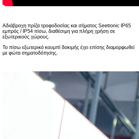
Αδιάβροχη πρίζα τροφοδοσίας και σήματος Seetronic IP65
εμπρός / IP54 πίσω, διαθέσιμη για πλήρη χρήση σε
εξωτερικούς χώρους.
Το πίσω εξωτερικό κουμπί δοκιμής έχει επίσης διαμορφωθεί
με φώτα σηματοδότησης.