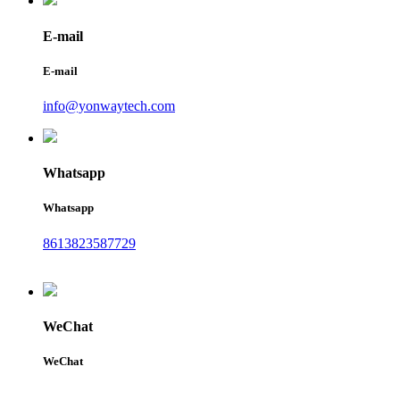
E-mail
E-mail
info@yonwaytech.com
Whatsapp
Whatsapp
8613823587729
WeChat
WeChat