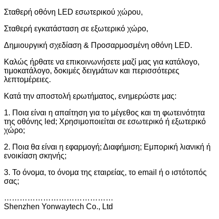
Σταθερή οθόνη LED εσωτερικού χώρου,
Σταθερή εγκατάσταση σε εξωτερικό χώρο,
Δημιουργική σχεδίαση & Προσαρμοσμένη οθόνη LED.
Καλώς ήρθατε να επικοινωνήσετε μαζί μας για κατάλογο,
τιμοκατάλογο, δοκιμές δειγμάτων και περισσότερες
λεπτομέρειες.
Κατά την αποστολή ερωτήματος, ενημερώστε μας:
1. Ποια είναι η απαίτηση για το μέγεθος και τη φωτεινότητα
της οθόνης led; Χρησιμοποιείται σε εσωτερικό ή εξωτερικό
χώρο;
2. Ποια θα είναι η εφαρμογή; Διαφήμιση; Εμπορική λιανική ή
ενοικίαση σκηνής;
3. Το όνομα, το όνομα της εταιρείας, το email ή ο ιστότοπός
σας;
……………………………………
Shenzhen Yonwaytech Co., Ltd