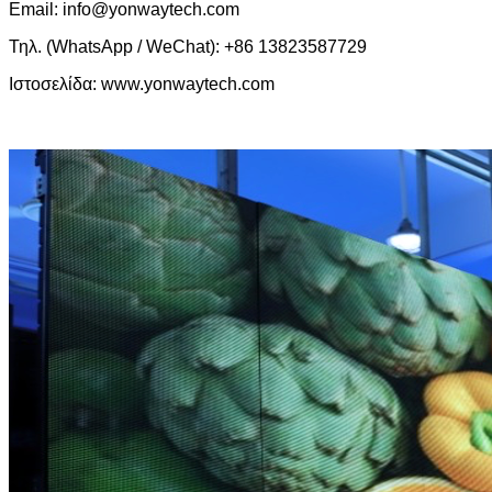
Email: info@yonwaytech.com
Τηλ. (WhatsApp / WeChat): +86 13823587729
Ιστοσελίδα: www.yonwaytech.com