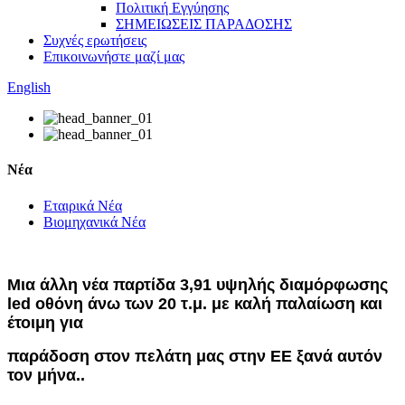
Πολιτική Εγγύησης
ΣΗΜΕΙΩΣΕΙΣ ΠΑΡΑΔΟΣΗΣ
Συχνές ερωτήσεις
Επικοινωνήστε μαζί μας
English
Νέα
Εταιρικά Νέα
Βιομηχανικά Νέα
Μια άλλη νέα παρτίδα 3,91 υψηλής διαμόρφωσης
led οθόνη άνω των 20 τ.μ. με καλή παλαίωση και
έτοιμη για
παράδοση στον πελάτη μας στην ΕΕ ξανά αυτόν
τον μήνα..