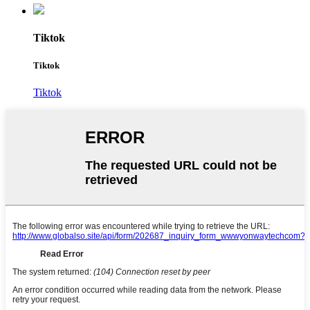
Tiktok
Tiktok
Tiktok