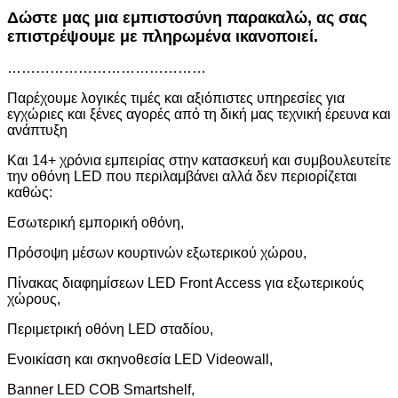
Δώστε μας μια εμπιστοσύνη παρακαλώ, ας σας
επιστρέψουμε με πληρωμένα ικανοποιεί.
……………………………………
Παρέχουμε λογικές τιμές και αξιόπιστες υπηρεσίες για
εγχώριες και ξένες αγορές από τη δική μας τεχνική έρευνα και
ανάπτυξη
Και 14+ χρόνια εμπειρίας στην κατασκευή και συμβουλευτείτε
την οθόνη LED που περιλαμβάνει αλλά δεν περιορίζεται
καθώς:
Εσωτερική εμπορική οθόνη,
Πρόσοψη μέσων κουρτινών εξωτερικού χώρου,
Πίνακας διαφημίσεων LED Front Access για εξωτερικούς
χώρους,
Περιμετρική οθόνη LED σταδίου,
Ενοικίαση και σκηνοθεσία LED Videowall,
Banner LED COB Smartshelf,