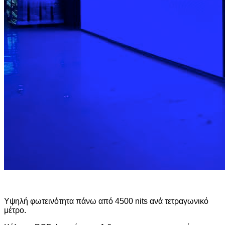
Υψηλή φωτεινότητα πάνω από 4500 nits ανά τετραγωνικό
μέτρο.