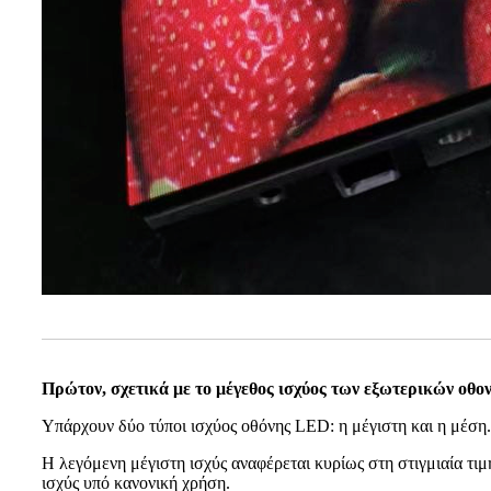
Πρώτον, σχετικά με το μέγεθος ισχύος των εξωτερικών οθον
Υπάρχουν δύο τύποι ισχύος οθόνης LED: η μέγιστη και η μέση.
Η λεγόμενη μέγιστη ισχύς αναφέρεται κυρίως στη στιγμιαία τιμ
ισχύς υπό κανονική χρήση.