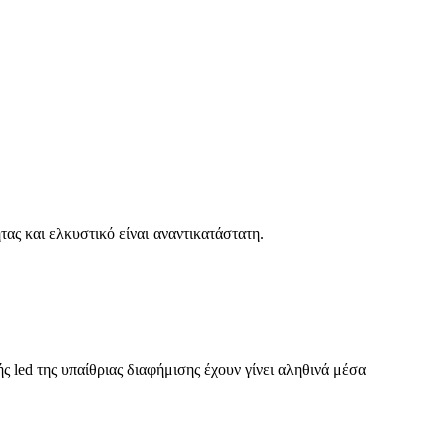
ας και ελκυστικό είναι αναντικατάστατη.
 led της υπαίθριας διαφήμισης έχουν γίνει αληθινά μέσα