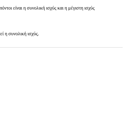
ντοι είναι η συνολική ισχύς και η μέγιστη ισχύς
εί η συνολική ισχύς.