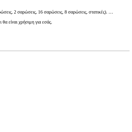
ώσεις, 2 σαρώσεις, 16 σαρώσεις, 8 σαρώσεις, στατικές). …
θα είναι χρήσιμη για εσάς.