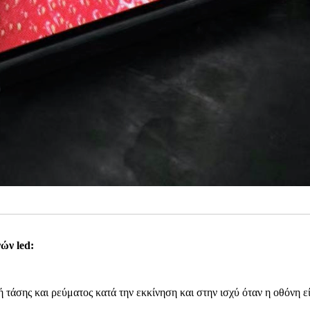
ών led:
ή τάσης και ρεύματος κατά την εκκίνηση και στην ισχύ όταν η οθόνη ε