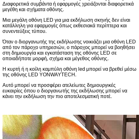
Διαφορετικά συμβάντα ή εφαρμογές χρειάζονται διαφορετικά
μεγέθη και σχήματα οθόνης.
Μια μεγάλη οθόνη LED για μια εκδήλωση σκηνής δεν είναι
κατάλληλη για εφαρμογές όπως εκθεσιακά περίπτερα και
συνεντεύξεις τύπου.
Όταν ο διοργανωτής της εκδήλωσης νοικιάζει μια οθόνη LED
από τον πάροχο υπηρεσιών, ο πάροχος μπορεί να βοηθήσει
στη δημιουργία και εγκατάσταση της οθόνης LED σε
οποιαδήποτε μορφή, σχήμα και μέγεθος οθόνης.
Η κυρτή ή η κοίλη καμπύλη οθόνη led μπορεί να βρεθεί μέσω
της οθόνης LED YONWAYTECH.
Αυτό μπορεί να προσφέρει ατελείωτες δημιουργικές
ευκαιρίες όπου ο διοργανωτής της εκδήλωσης μπορεί να
κάνει την εκδήλωση την πιο αποτελεσματική ποτέ.