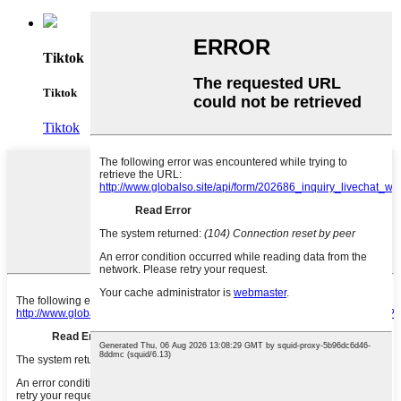
Tiktok
Tiktok
Tiktok