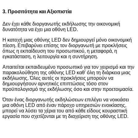
3. Προσιτότητα και Αξιοπιστία
Δεν έχει κάθε διοργανωτής εκδήλωσης την οικονομική
δυνατότητα να έχει μια οθόνη LED.
Η κατοχή μιας οθόνης LED δεν δημιουργεί μόνο οικονομική
πίεση. Επιβαρύνει επίσης τον διοργανωτή με προκλήσεις
όπως η εκπαίδευση του προσωπικού, η μεταφορά, η
εγκατάσταση, η λειτουργία και η συντήρηση.
Απαιτείται εκπαιδευμένο προσωπικό για τον χειρισμό και την
παρακολούθηση της οθόνης LED καθ' όλη τη διάρκεια μιας
εκδήλωσης. Όλες αυτές οι προκλήσεις μπορούν να
δημιουργήσουν αρνητικές επιπτώσεις τόσο στον
προϋπολογισμό της εκδήλωσης όσο και στην προετοιμασία.
Όταν ένας διοργανωτής εκδηλώσεων επιλέγει να νοικιάσει
μια οθόνη LED από έναν πάροχο υπηρεσιών ενοικίασης,
μπορεί να λύσει τα χέρια του από κάθε είδους κουραστική
εργασία που σχετίζονται με τη διαχείριση της οθόνης LED.