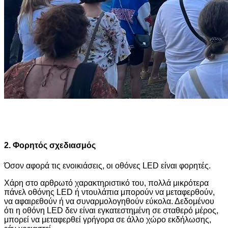
2. Φορητός σχεδιασμός
Όσον αφορά τις ενοικιάσεις, οι οθόνες LED είναι φορητές.
Χάρη στο αρθρωτό χαρακτηριστικό του, πολλά μικρότερα
πάνελ οθόνης LED ή ντουλάπια μπορούν να μεταφερθούν,
να αφαιρεθούν ή να συναρμολογηθούν εύκολα. Δεδομένου
ότι η οθόνη LED δεν είναι εγκατεστημένη σε σταθερό μέρος,
μπορεί να μεταφερθεί γρήγορα σε άλλο χώρο εκδήλωσης,