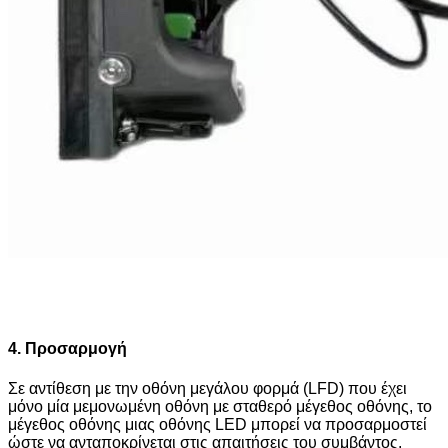
4. Προσαρμογή
Σε αντίθεση με την οθόνη μεγάλου φορμά (LFD) που έχει
μόνο μία μεμονωμένη οθόνη με σταθερό μέγεθος οθόνης, το
μέγεθος οθόνης μιας οθόνης LED μπορεί να προσαρμοστεί
ώστε να ανταποκρίνεται στις απαιτήσεις του συμβάντος.