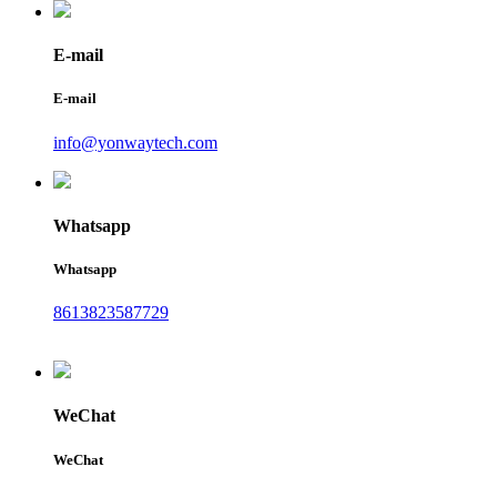
E-mail
E-mail
info@yonwaytech.com
Whatsapp
Whatsapp
8613823587729
WeChat
WeChat