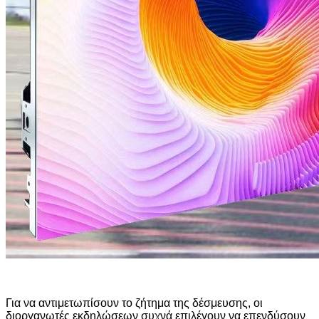
Για να αντιμετωπίσουν το ζήτημα της δέσμευσης, οι
διοργανωτές εκδηλώσεων συχνά επιλέγουν να επενδύσουν