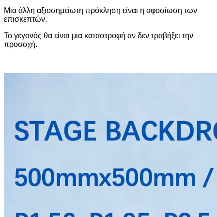
Μια άλλη αξιοσημείωτη πρόκληση είναι η αφοσίωση των
επισκεπτών.
Το γεγονός θα είναι μια καταστροφή αν δεν τραβήξει την
προσοχή.