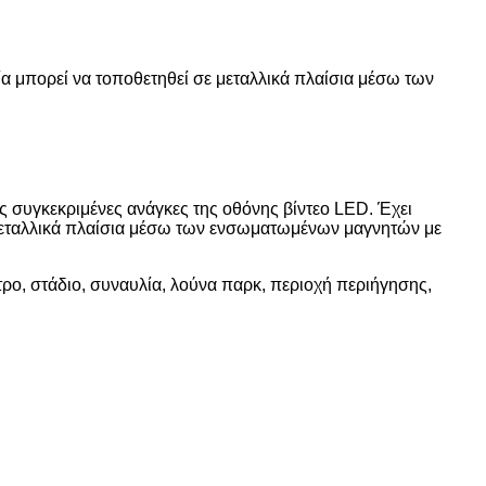
ία μπορεί να τοποθετηθεί σε μεταλλικά πλαίσια μέσω των
ς συγκεκριμένες ανάγκες της οθόνης βίντεο LED. Έχει
 μεταλλικά πλαίσια μέσω των ενσωματωμένων μαγνητών με
ρο, στάδιο, συναυλία, λούνα παρκ, περιοχή περιήγησης,