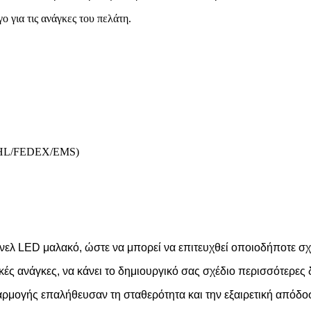
 για τις ανάγκες του πελάτη.
 (DHL/FEDEX/EMS)
ελ LED μαλακό, ώστε να μπορεί να επιτευχθεί οποιοδήποτε σχή
ικές ανάγκες, να κάνει το δημιουργικό σας σχέδιο περισσότερες 
αρμογής επαλήθευσαν τη σταθερότητα και την εξαιρετική απόδο