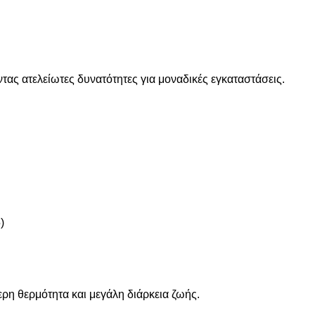
ντας ατελείωτες δυνατότητες για μοναδικές εγκαταστάσεις.
ρη θερμότητα και μεγάλη διάρκεια ζωής.